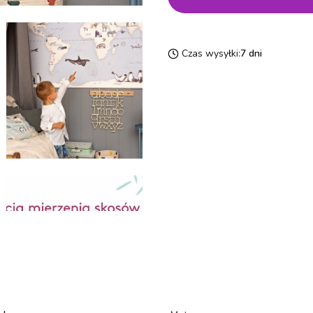
Czas wysyłki:
7 dni