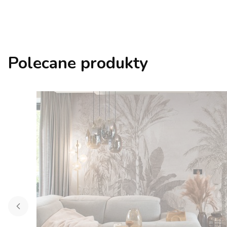
Polecane produkty