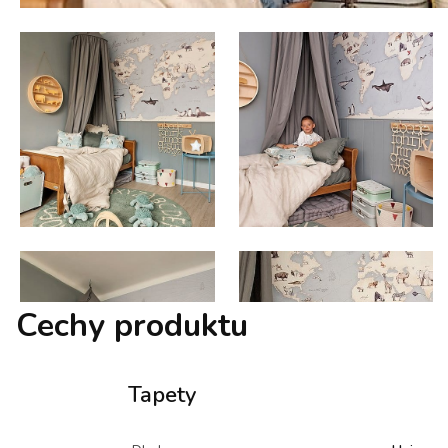
Cechy produktu
Tapety