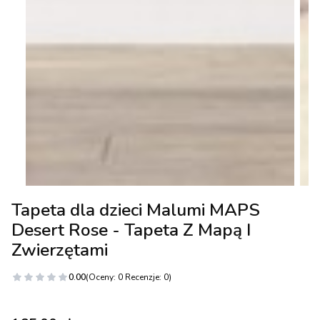
Tapeta dla dzieci Malumi MAPS
Desert Rose - Tapeta Z Mapą I
Zwierzętami
0.00
(Oceny: 0 Recenzje: 0)