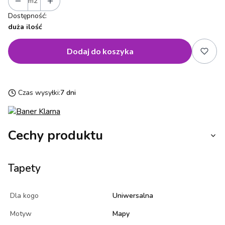
m2
Dostępność:
duża ilość
Dodaj do koszyka
Czas wysyłki:
7 dni
Cechy produktu
Tapety
Dla kogo
Uniwersalna
Motyw
Mapy