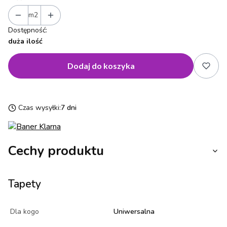
m2
Dostępność:
duża ilość
Dodaj do koszyka
Czas wysyłki:
7 dni
Cechy produktu
Tapety
Dla kogo
Uniwersalna