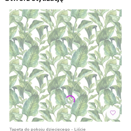
Tapeta do pokoju dziecięcego - Liście