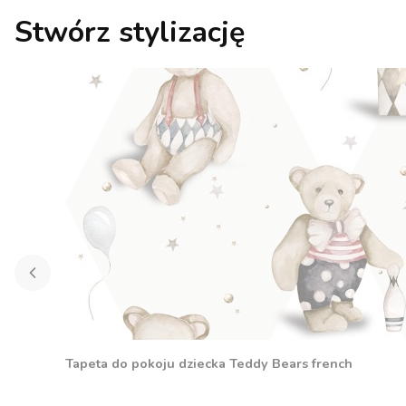
Stwórz stylizację
Tapeta do pokoju dziecka Teddy Bears french