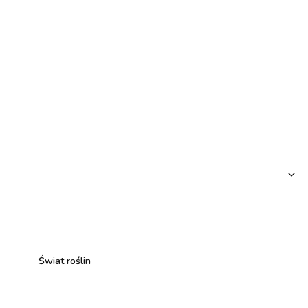
Świat roślin