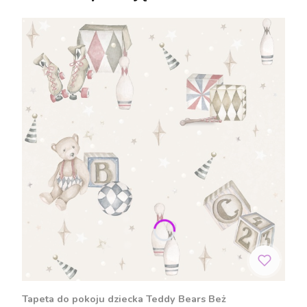
Tapeta do pokoju dziecka Teddy Bears Beż