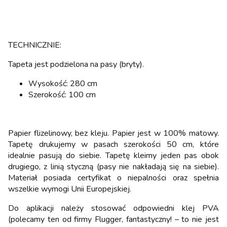
TECHNICZNIE:
Tapeta jest podzielona na pasy (bryty).
Wysokość: 280 cm
Szerokość: 100 cm
Papier flizelinowy, bez kleju. Papier jest w 100% matowy.
Tapetę drukujemy w pasach szerokości 50 cm, które
idealnie pasują do siebie. Tapetę kleimy jeden pas obok
drugiego, z linią styczną (pasy nie nakładają się na siebie).
Materiał posiada certyfikat o niepalności oraz spełnia
wszelkie wymogi Unii Europejskiej.
Do aplikacji należy stosować odpowiedni klej PVA
(polecamy ten od firmy Flugger, fantastyczny! – to nie jest