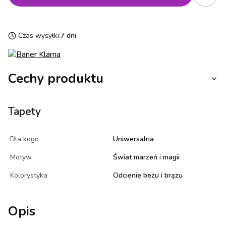
Czas wysyłki:
7 dni
Cechy produktu
Tapety
Dla kogo
Uniwersalna
Motyw
Świat marzeń i magii
Kolorystyka
Odcienie beżu i brązu
Opis