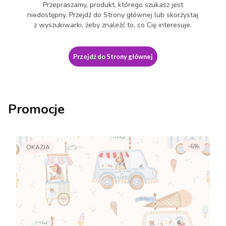
Przepraszamy, produkt, którego szukasz jest
niedostępny. Przejdź do Strony głównej lub skorzystaj
z wyszukiwarki, żeby znaleźć to, co Cię interesuje.
Przejdź do Strony głównej
Promocje
-6%
OKAZJA