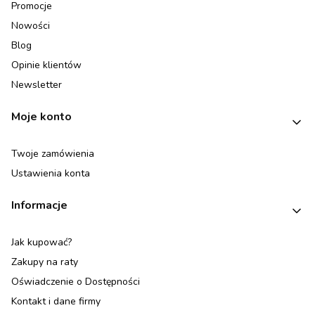
Promocje
Nowości
Blog
Opinie klientów
Newsletter
Moje konto
Twoje zamówienia
Ustawienia konta
Informacje
Jak kupować?
Zakupy na raty
Oświadczenie o Dostępności
Kontakt i dane firmy