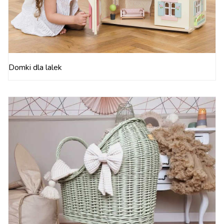
Domki dla lalek