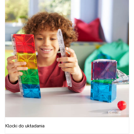
Klocki do układania