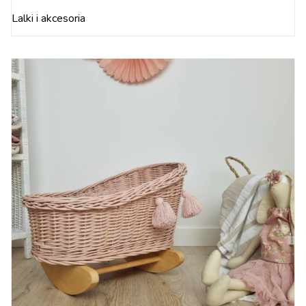
Lalki i akcesoria