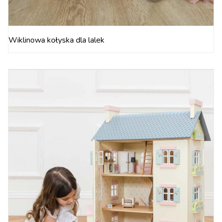
Wiklinowa kołyska dla lalek