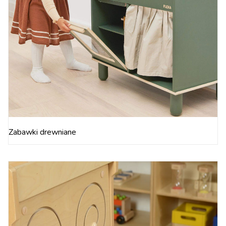
Zabawki drewniane