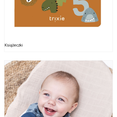
Książeczki