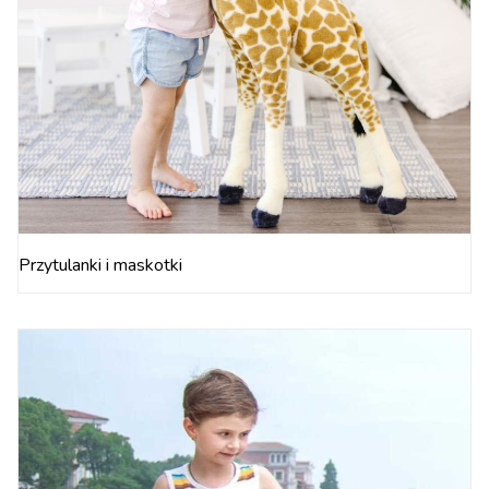
Przytulanki i maskotki