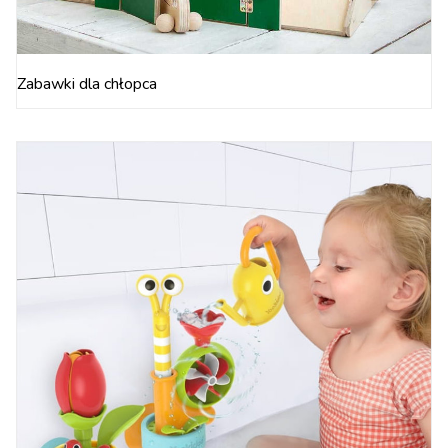
Zabawki dla chłopca