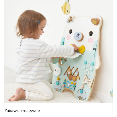
Zabawki kreatywne