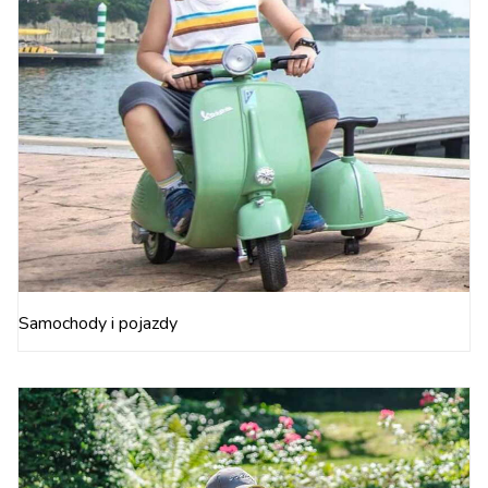
Samochody i pojazdy