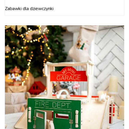
Zabawki dla dziewczynki