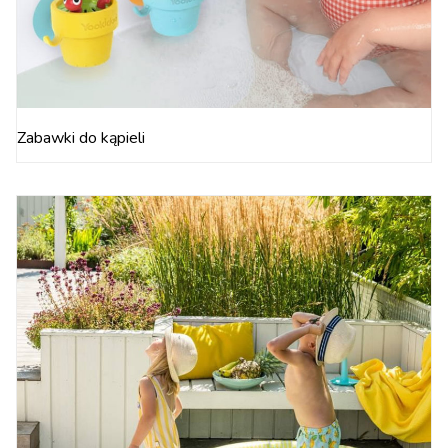
Zabawki do kąpieli