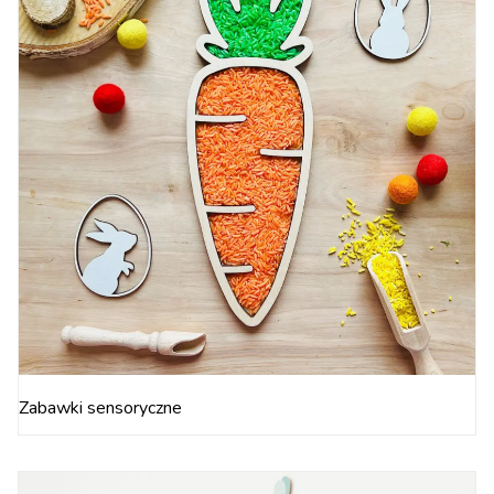
Zabawki sensoryczne