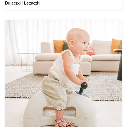
Bujaczki i Leżaczki