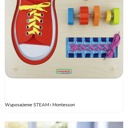
Wyposażenie STEAM i Montessori