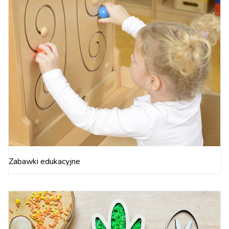
Zabawki edukacyjne