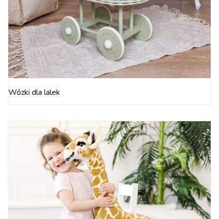
Wózki dla lalek