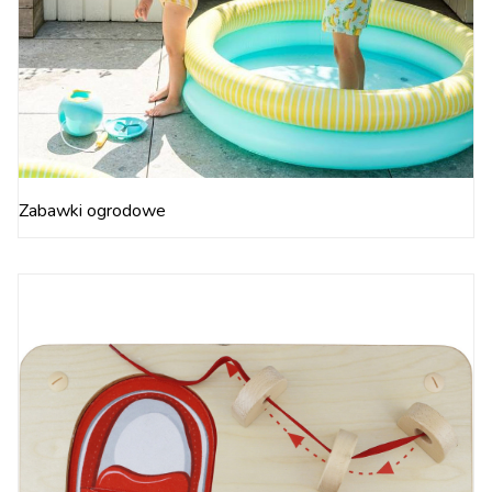
Zabawki ogrodowe