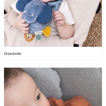
Grzechotki