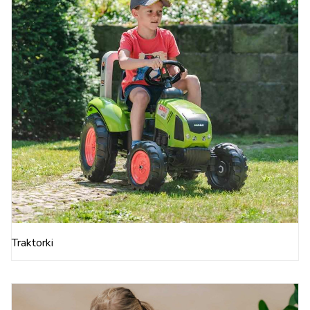
Traktorki