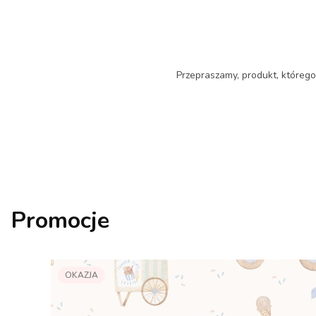
Przepraszamy, produkt, którego 
Promocje
OKAZJA