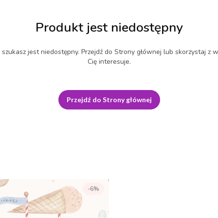
Produkt jest niedostępny
szukasz jest niedostępny. Przejdź do Strony głównej lub skorzystaj z w
Cię interesuje.
Przejdź do Strony głównej
-6%