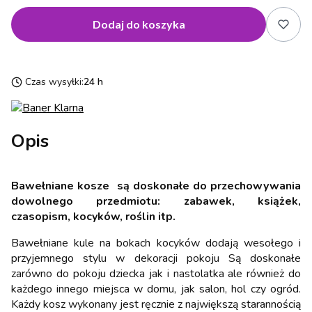
Dodaj do koszyka
Czas wysyłki:
24 h
Opis
Bawełniane kosze są doskonałe do przechowywania
dowolnego przedmiotu: zabawek, książek,
czasopism, kocyków, roślin itp.
Bawełniane kule na bokach kocyków dodają wesołego i
przyjemnego stylu w dekoracji pokoju Są doskonałe
zarówno do pokoju dziecka jak i nastolatka ale również do
każdego innego miejsca w domu, jak salon, hol czy ogród.
Każdy kosz wykonany jest ręcznie z największą starannością