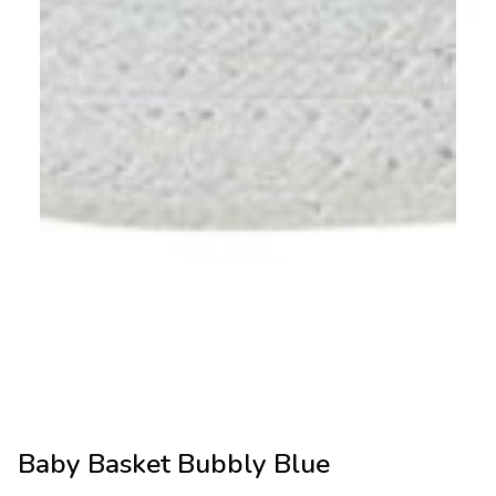
Baby Basket Bubbly Blue