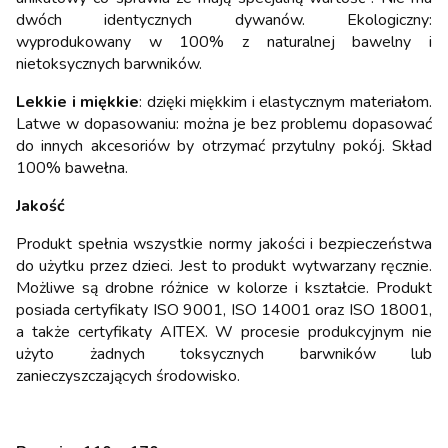
dwóch identycznych dywanów. Ekologiczny:
wyprodukowany w 100% z naturalnej bawelny i
nietoksycznych barwników.
Lekkie i miękkie
: dzięki miękkim i elastycznym materiałom.
Latwe w dopasowaniu: można je bez problemu dopasować
do innych akcesoriów by otrzymać przytulny pokój. Skład
100% bawełna.
Jakość
Produkt spełnia wszystkie normy jakości i bezpieczeństwa
do użytku przez dzieci. Jest to produkt wytwarzany ręcznie.
Możliwe są drobne różnice w kolorze i kształcie. Produkt
posiada certyfikaty ISO 9001, ISO 14001 oraz ISO 18001,
a także certyfikaty AITEX. W procesie produkcyjnym nie
użyto żadnych toksycznych barwników lub
zanieczyszczających środowisko.