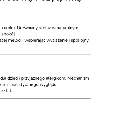
a uroku. Drewniany stelaż w naturalnym
 spokój.
cej melodii, wspierając wyciszenie i spokojny
 dla dzieci i przyjaznego alergikom. Mechanizm
o, minimalistycznego wyglądu.
ez lata.