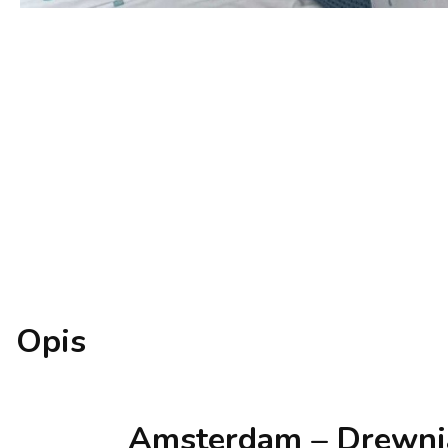
Opis
Amsterdam – Drewnia