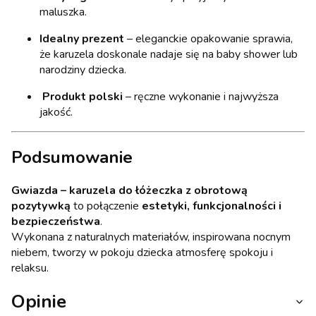
maluszka.
Idealny prezent
– eleganckie opakowanie sprawia,
że karuzela doskonale nadaje się na baby shower lub
narodziny dziecka.
Produkt polski
– ręczne wykonanie i najwyższa
jakość.
Podsumowanie
Gwiazda – karuzela do łóżeczka z obrotową
pozytywką
to połączenie
estetyki, funkcjonalności i
bezpieczeństwa
.
Wykonana z naturalnych materiałów, inspirowana nocnym
niebem, tworzy w pokoju dziecka atmosferę spokoju i
relaksu.
Opinie