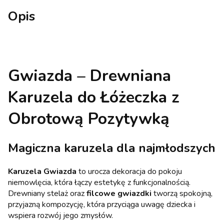
Opis
Gwiazda – Drewniana
Karuzela do Łóżeczka z
Obrotową Pozytywką
Magiczna karuzela dla najmłodszych
Karuzela Gwiazda
to urocza dekoracja do pokoju
niemowlęcia, która łączy estetykę z funkcjonalnością.
Drewniany stelaż oraz
filcowe gwiazdki
tworzą spokojną,
przyjazną kompozycję, która przyciąga uwagę dziecka i
wspiera rozwój jego zmysłów.