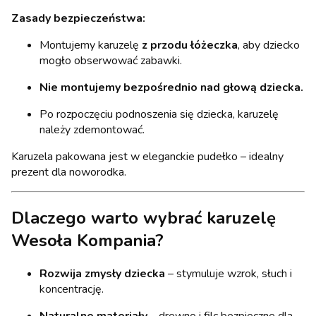
Zasady bezpieczeństwa:
Montujemy karuzelę
z przodu łóżeczka
, aby dziecko
mogło obserwować zabawki.
Nie montujemy bezpośrednio nad głową dziecka.
Po rozpoczęciu podnoszenia się dziecka, karuzelę
należy zdemontować.
Karuzela pakowana jest w eleganckie pudełko – idealny
prezent dla noworodka.
Dlaczego warto wybrać karuzelę
Wesoła Kompania?
Rozwija zmysły dziecka
– stymuluje wzrok, słuch i
koncentrację.