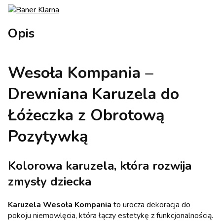
Opis
Wesoła Kompania –
Drewniana Karuzela do
Łóżeczka z Obrotową
Pozytywką
Kolorowa karuzela, która rozwija
zmysły dziecka
Karuzela Wesoła Kompania
to urocza dekoracja do
pokoju niemowlęcia, która łączy estetykę z funkcjonalnością.