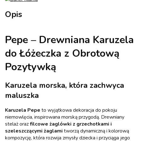
Opis
Pepe – Drewniana Karuzela
do Łóżeczka z Obrotową
Pozytywką
Karuzela morska, która zachwyca
maluszka
Karuzela Pepe
to wyjątkowa dekoracja do pokoju
niemowlęcia, inspirowana morską przygodą. Drewniany
stelaż oraz
filcowe żaglówki z grzechotkami i
szeleszczącymi żaglami
tworzą dynamiczną i kolorową
kompozycję, która rozwija zmysły dziecka i przyciąga jego