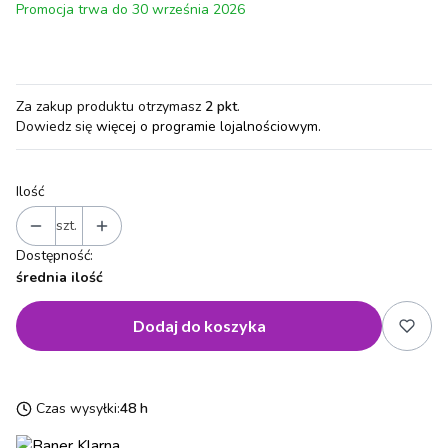
Promocja trwa do 30 września 2026
Za zakup produktu otrzymasz
2 pkt
.
Dowiedz się
więcej o programie lojalnościowym.
Ilość
szt.
Dostępność:
średnia ilość
Dodaj do koszyka
Czas wysyłki:
48 h