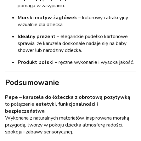
pomaga w zasypianiu.
Morski motyw żaglówek
– kolorowy i atrakcyjny
wizualnie dla dziecka.
Idealny prezent
– eleganckie pudełko kartonowe
sprawia, że karuzela doskonale nadaje się na baby
shower lub narodziny dziecka.
Produkt polski
– ręczne wykonanie i wysoka jakość.
Podsumowanie
Pepe – karuzela do łóżeczka z obrotową pozytywką
to połączenie
estetyki, funkcjonalności i
bezpieczeństwa
.
Wykonana z naturalnych materiałów, inspirowana morską
przygodą, tworzy w pokoju dziecka atmosferę radości,
spokoju i zabawy sensorycznej.