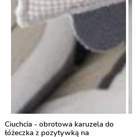
Ciuchcia - obrotowa karuzela do
łóżeczka z pozytywką na