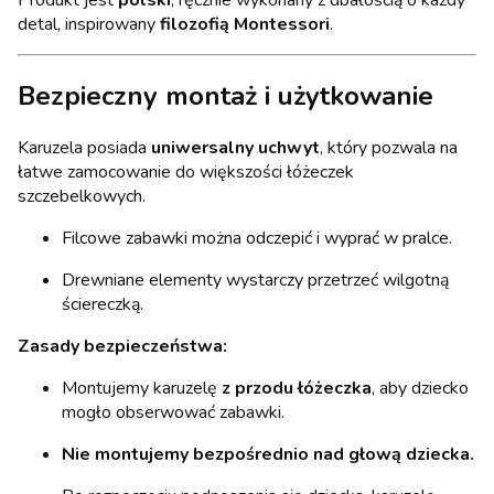
detal, inspirowany
filozofią Montessori
.
Bezpieczny montaż i użytkowanie
Karuzela posiada
uniwersalny uchwyt
, który pozwala na
łatwe zamocowanie do większości łóżeczek
szczebelkowych.
Filcowe zabawki można odczepić i wyprać w pralce.
Drewniane elementy wystarczy przetrzeć wilgotną
ściereczką.
Zasady bezpieczeństwa:
Montujemy karuzelę
z przodu łóżeczka
, aby dziecko
mogło obserwować zabawki.
Nie montujemy bezpośrednio nad głową dziecka.