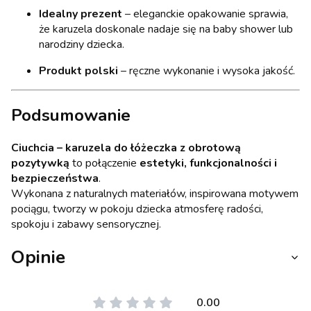
Idealny prezent
– eleganckie opakowanie sprawia,
że karuzela doskonale nadaje się na baby shower lub
narodziny dziecka.
Produkt polski
– ręczne wykonanie i wysoka jakość.
Podsumowanie
Ciuchcia – karuzela do łóżeczka z obrotową
pozytywką
to połączenie
estetyki, funkcjonalności i
bezpieczeństwa
.
Wykonana z naturalnych materiałów, inspirowana motywem
pociągu, tworzy w pokoju dziecka atmosferę radości,
spokoju i zabawy sensorycznej.
Opinie
0.00