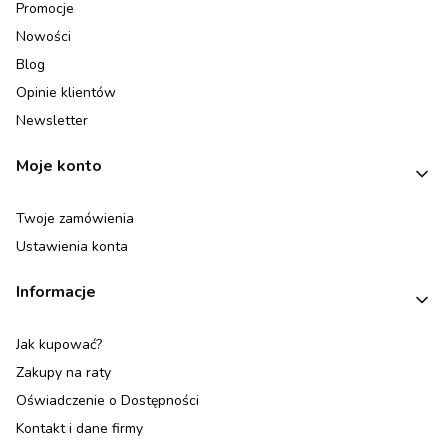
Promocje
Nowości
Blog
Opinie klientów
Newsletter
Moje konto
Twoje zamówienia
Ustawienia konta
Informacje
Jak kupować?
Zakupy na raty
Oświadczenie o Dostępności
Kontakt i dane firmy