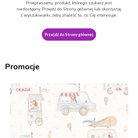
Przepraszamy, produkt, którego szukasz jest
niedostępny. Przejdź do Strony głównej lub skorzystaj
z wyszukiwarki, żeby znaleźć to, co Cię interesuje.
Przejdź do Strony głównej
Promocje
-6%
OKAZJA