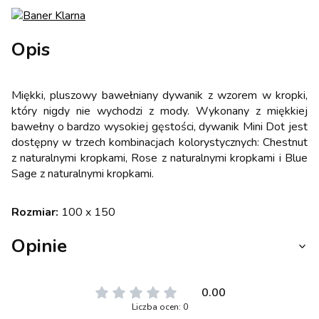
Opis
Miękki, pluszowy bawełniany dywanik z wzorem w kropki,
który nigdy nie wychodzi z mody. Wykonany z miękkiej
bawełny o bardzo wysokiej gęstości, dywanik Mini Dot jest
dostępny w trzech kombinacjach kolorystycznych: Chestnut
z naturalnymi kropkami, Rose z naturalnymi kropkami i Blue
Sage z naturalnymi kropkami.
Rozmiar:
100 x 150
Opinie
0.00
Liczba ocen: 0