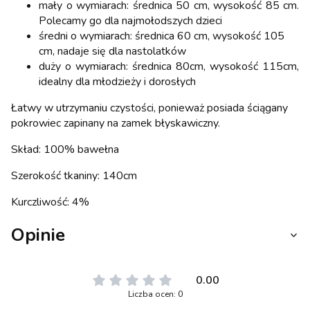
mały o wymiarach: średnica 50 cm, wysokość 85 cm.
Polecamy go dla najmołodszych dzieci
średni o wymiarach: średnica 60 cm, wysokość 105
cm, nadaje się dla nastolatków
duży o wymiarach: średnica 80cm, wysokość 115cm,
idealny dla młodzieży i dorosłych
Łatwy w utrzymaniu czystości, ponieważ posiada ściągany
pokrowiec zapinany na zamek błyskawiczny.
Skład: 100% bawełna
Szerokość tkaniny: 140cm
Kurczliwość: 4%
Opinie
0.00
Liczba ocen: 0