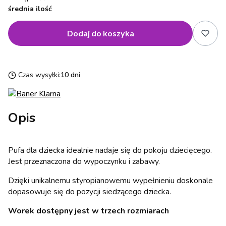
średnia ilość
Dodaj do koszyka
Czas wysyłki:
10 dni
Opis
Pufa dla dziecka idealnie nadaje się do pokoju dziecięcego.
Jest przeznaczona do wypoczynku i zabawy.
Dzięki unikalnemu styropianowemu wypełnieniu doskonale
dopasowuje się do pozycji siedzącego dziecka.
Worek dostępny jest w trzech rozmiarach