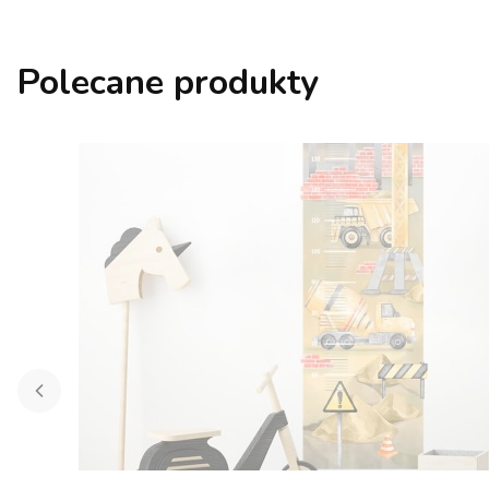
Polecane produkty