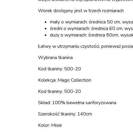
Worek dostępny jest w trzech rozmiarach
mały o wymiarach: średnica 50 cm, wyso
średni o wymiarach: średnica 60 cm, wy
duży o wymiarach: średnica 80cm, wysok
Łatwy w utrzymaniu czystości, ponieważ posi
Wybrana tkanina
Kod tkaniny: 500-20
Kolekcja: Magic Collection
Kod tkaniny: 500-20
Skład: 100% bawełna sanforyzowana
Szerokość tkaniny: 140cm
Kolor: Misie