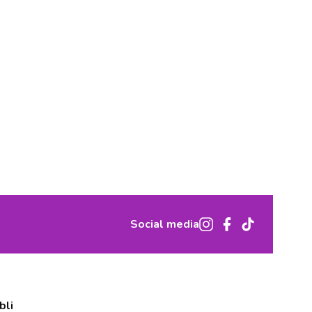
Social media
bli