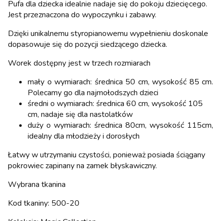
Pufa dla dziecka idealnie nadaje się do pokoju dziecięcego.
Jest przeznaczona do wypoczynku i zabawy.
Dzięki unikalnemu styropianowemu wypełnieniu doskonale
dopasowuje się do pozycji siedzącego dziecka.
Worek dostępny jest w trzech rozmiarach
mały o wymiarach: średnica 50 cm, wysokość 85 cm.
Polecamy go dla najmołodszych dzieci
średni o wymiarach: średnica 60 cm, wysokość 105
cm, nadaje się dla nastolatków
duży o wymiarach: średnica 80cm, wysokość 115cm,
idealny dla młodzieży i dorosłych
Łatwy w utrzymaniu czystości, ponieważ posiada ściągany
pokrowiec zapinany na zamek błyskawiczny.
Wybrana tkanina
Kod tkaniny: 500-20