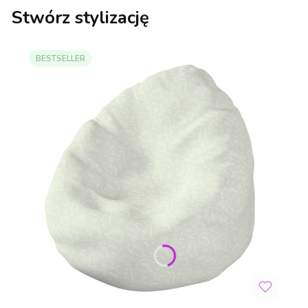
Stwórz stylizację
BESTSELLER