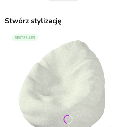
Stwórz stylizację
BESTSELLER