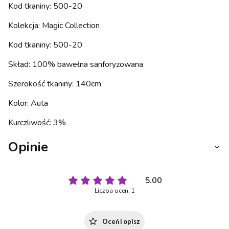
Kod tkaniny: 500-20
Kolekcja: Magic Collection
Kod tkaniny: 500-20
Skład: 100% bawełna sanforyzowana
Szerokość tkaniny: 140cm
Kolor: Auta
Kurczliwość: 3%
Opinie
5.00
Liczba ocen: 1
Oceń i opisz