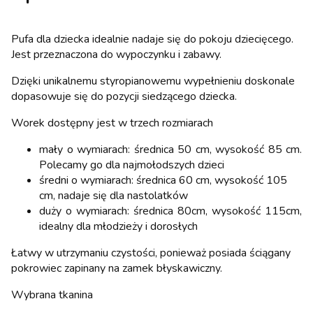
Pufa dla dziecka idealnie nadaje się do pokoju dziecięcego.
Jest przeznaczona do wypoczynku i zabawy.
Dzięki unikalnemu styropianowemu wypełnieniu doskonale
dopasowuje się do pozycji siedzącego dziecka.
Worek dostępny jest w trzech rozmiarach
mały o wymiarach: średnica 50 cm, wysokość 85 cm.
Polecamy go dla najmołodszych dzieci
średni o wymiarach: średnica 60 cm, wysokość 105
cm, nadaje się dla nastolatków
duży o wymiarach: średnica 80cm, wysokość 115cm,
idealny dla młodzieży i dorosłych
Łatwy w utrzymaniu czystości, ponieważ posiada ściągany
pokrowiec zapinany na zamek błyskawiczny.
Wybrana tkanina