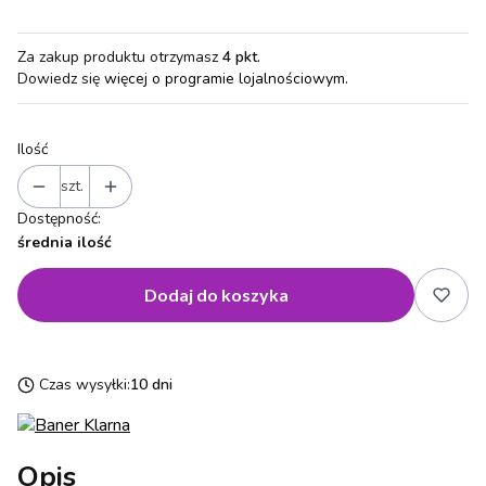
Za zakup produktu otrzymasz
4 pkt
.
Dowiedz się
więcej o programie lojalnościowym.
Ilość
szt.
Dostępność:
średnia ilość
Dodaj do koszyka
Czas wysyłki:
10 dni
Opis