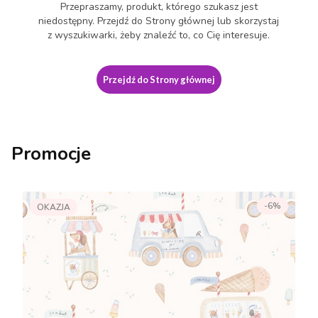
Przepraszamy, produkt, którego szukasz jest
niedostępny. Przejdź do Strony głównej lub skorzystaj
z wyszukiwarki, żeby znaleźć to, co Cię interesuje.
Przejdź do Strony głównej
Promocje
-6%
OKAZJA