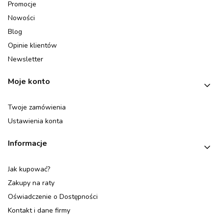
Promocje
Nowości
Blog
Opinie klientów
Newsletter
Moje konto
Twoje zamówienia
Ustawienia konta
Informacje
Jak kupować?
Zakupy na raty
Oświadczenie o Dostępności
Kontakt i dane firmy