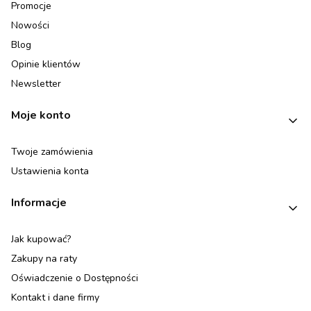
Promocje
Nowości
Blog
Opinie klientów
Newsletter
Moje konto
Twoje zamówienia
Ustawienia konta
Informacje
Jak kupować?
Zakupy na raty
Oświadczenie o Dostępności
Kontakt i dane firmy