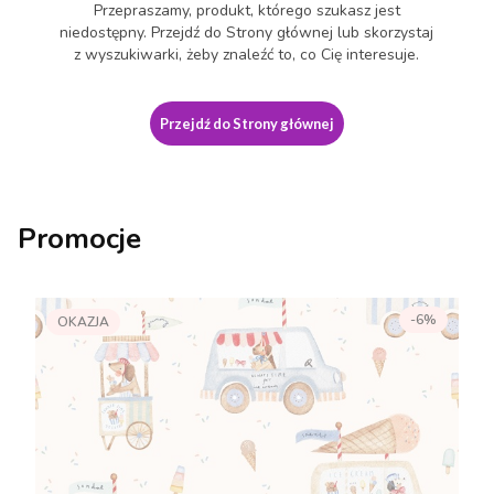
Przepraszamy, produkt, którego szukasz jest
niedostępny. Przejdź do Strony głównej lub skorzystaj
z wyszukiwarki, żeby znaleźć to, co Cię interesuje.
Przejdź do Strony głównej
Promocje
-6%
OKAZJA