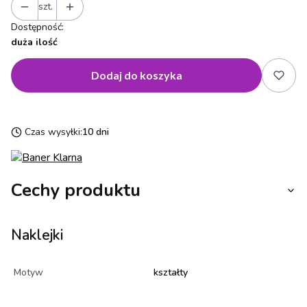
szt.
Dostępność:
duża ilość
Dodaj do koszyka
Czas wysyłki:
10 dni
Cechy produktu
Naklejki
Motyw
kształty