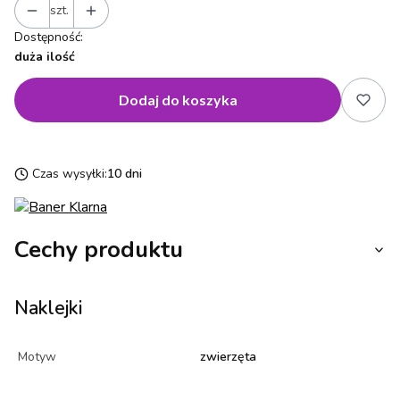
szt.
Dostępność:
duża ilość
Dodaj do koszyka
Czas wysyłki:
10 dni
Cechy produktu
Naklejki
Motyw
zwierzęta