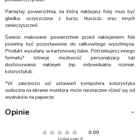
Pamiętaj: powierzchnia, na którą naklejasz folię musi być
gładka, oczyszczona z kurzu, tłuszczu oraz innych
zanieczyszczeń.
Świeżo malowane powierzchnie przed naklejeniem folii
powinny być pozostawione do całkowitego wyschnięcia.
Produkt wysyłany w kartonowej tubie. Potrzebujesz innego
formatu? Istnieje możliwość personalizacji lub
dostosowania naklejek (np. indywidualny rozmiar,
kolorystyka).
*W zależności od ustawień komputera kolorystyka
widoczna na ekranie monitora może nieznacznie różnić się od
wydruków na papierze.
Opinie
0.00
Liczba ocen: 0