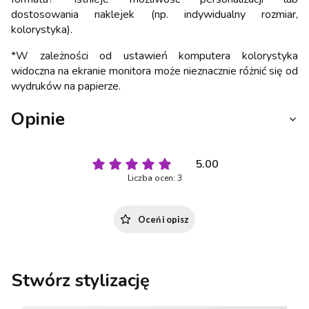
dostosowania naklejek (np. indywidualny rozmiar,
kolorystyka).
*W zależności od ustawień komputera kolorystyka
widoczna na ekranie monitora może nieznacznie różnić się od
wydruków na papierze.
Opinie
5.00
Liczba ocen: 3
Oceń i opisz
Stwórz stylizację