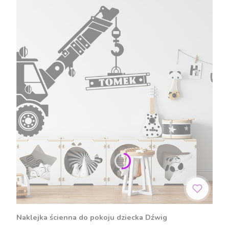
Naklejka ścienna do pokoju dziecka Dźwig