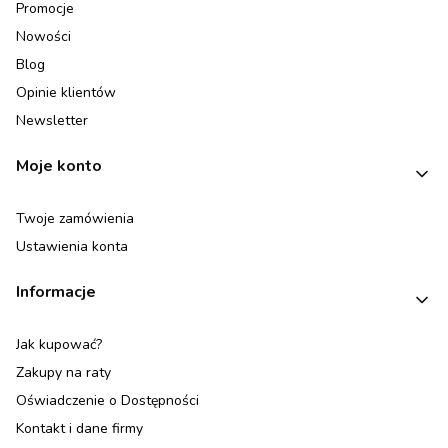
Promocje
Nowości
Blog
Opinie klientów
Newsletter
Moje konto
Twoje zamówienia
Ustawienia konta
Informacje
Jak kupować?
Zakupy na raty
Oświadczenie o Dostępności
Kontakt i dane firmy