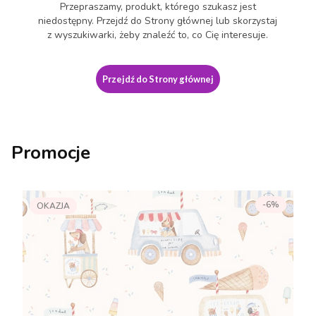
Przepraszamy, produkt, którego szukasz jest
niedostępny. Przejdź do Strony głównej lub skorzystaj
z wyszukiwarki, żeby znaleźć to, co Cię interesuje.
Przejdź do Strony głównej
Promocje
-6%
OKAZJA