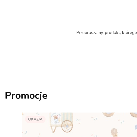
Przepraszamy, produkt, którego 
Promocje
OKAZJA