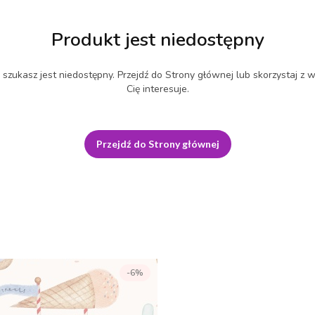
Produkt jest niedostępny
szukasz jest niedostępny. Przejdź do Strony głównej lub skorzystaj z w
Cię interesuje.
Przejdź do Strony głównej
-6%