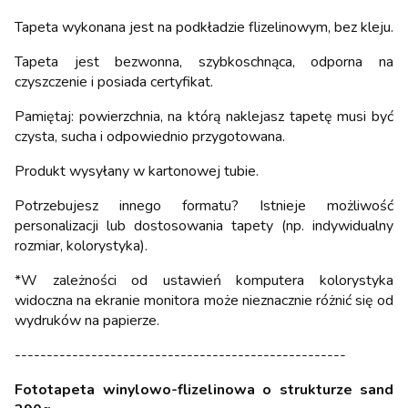
Tapeta wykonana jest na podkładzie flizelinowym, bez kleju.
Tapeta jest bezwonna, szybkoschnąca, odporna na
czyszczenie i posiada certyfikat.
Pamiętaj: powierzchnia, na którą naklejasz tapetę musi być
czysta, sucha i odpowiednio przygotowana.
Produkt wysyłany w kartonowej tubie.
Potrzebujesz innego formatu? Istnieje możliwość
personalizacji lub dostosowania tapety (np. indywidualny
rozmiar, kolorystyka).
*W zależności od ustawień komputera kolorystyka
widoczna na ekranie monitora może nieznacznie różnić się od
wydruków na papierze.
----------------------------------------------------
Fototapeta winylowo-flizelinowa o strukturze sand