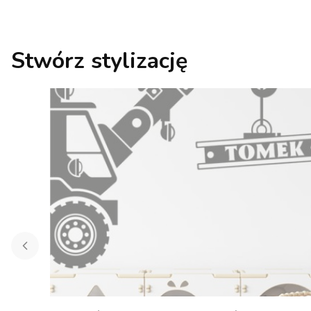
Stwórz stylizację