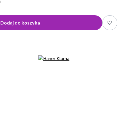
:
Dodaj do koszyka