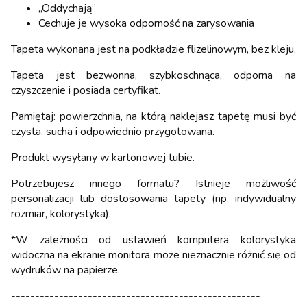
„Oddychają”
Cechuje je wysoka odporność na zarysowania
Tapeta wykonana jest na podkładzie flizelinowym, bez kleju.
Tapeta jest bezwonna, szybkoschnąca, odporna na
czyszczenie i posiada certyfikat.
Pamiętaj: powierzchnia, na którą naklejasz tapetę musi być
czysta, sucha i odpowiednio przygotowana.
Produkt wysyłany w kartonowej tubie.
Potrzebujesz innego formatu? Istnieje możliwość
personalizacji lub dostosowania tapety (np. indywidualny
rozmiar, kolorystyka).
*W zależności od ustawień komputera kolorystyka
widoczna na ekranie monitora może nieznacznie różnić się od
wydruków na papierze.
----------------------------------------------------