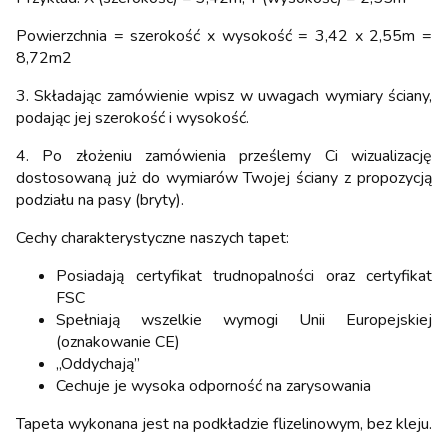
Powierzchnia = szerokość x wysokość = 3,42 x 2,55m =
8,72m2
3. Składając zamówienie wpisz w uwagach wymiary ściany,
podając jej szerokość i wysokość.
4. Po złożeniu zamówienia prześlemy Ci wizualizację
dostosowaną już do wymiarów Twojej ściany z propozycją
podziału na pasy (bryty).
Cechy charakterystyczne naszych tapet:
Posiadają certyfikat trudnopalności oraz certyfikat
FSC
Spełniają wszelkie wymogi Unii Europejskiej
(oznakowanie CE)
„Oddychają”
Cechuje je wysoka odporność na zarysowania
Tapeta wykonana jest na podkładzie flizelinowym, bez kleju.