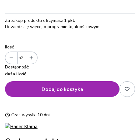
Za zakup produktu otrzymasz
1 pkt
.
Dowiedz się
więcej o programie lojalnościowym.
Ilość
m2
Dostępność:
duża ilość
Dodaj do koszyka
Czas wysyłki:
10 dni