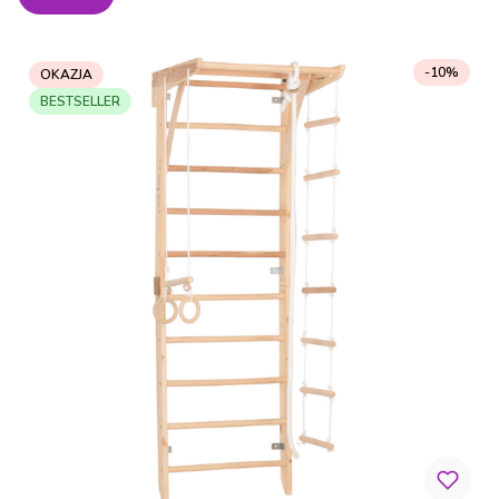
-10%
OKAZJA
BESTSELLER