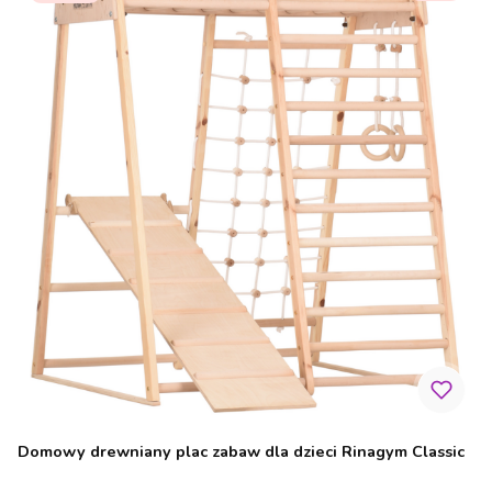
Domowy drewniany plac zabaw dla dzieci Rinagym Classic