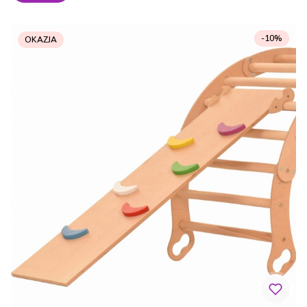
-10%
OKAZJA