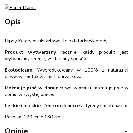
Opis
Hippy Kolory pianki żelowej to ostatni krzyk mody.
Produkt wytwarzany ręcznie
: każdy produkt jest
wytwarzany ręcznie, w staranny sposób.
Ekologiczne
: Wyprodukowany w 100% z naturalnej
bawełny i nietoksycznych barwników.
Można je prać w domu
: łatwe w praniu, można je prać w
domu, w zwykłej pralce.
Lekkie i miękkie:
Dzięki miękkim i elastycznym materiałom.
Rozmiar: 120 cm x 160 cm
Opinie