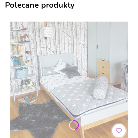
Polecane produkty