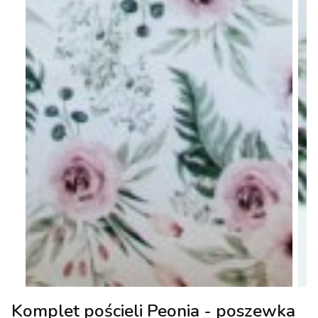
Komplet pościeli Peonia - poszewka