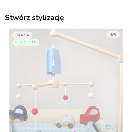
Stwórz stylizację
-5%
OKAZJA
BESTSELLER