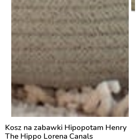
Kosz na zabawki Hipopotam Henry
The Hippo Lorena Canals