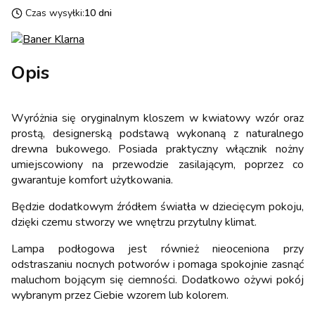
Czas wysyłki:
10 dni
Opis
Wyróżnia się oryginalnym kloszem w kwiatowy wzór oraz
prostą, designerską podstawą wykonaną z naturalnego
drewna bukowego. Posiada praktyczny włącznik nożny
umiejscowiony na przewodzie zasilającym, poprzez co
gwarantuje komfort użytkowania.
Będzie dodatkowym źródłem światła w dziecięcym pokoju,
dzięki czemu stworzy we wnętrzu przytulny klimat.
Lampa podłogowa jest również nieoceniona przy
odstraszaniu nocnych potworów i pomaga spokojnie zasnąć
maluchom bojącym się ciemności. Dodatkowo ożywi pokój
wybranym przez Ciebie wzorem lub kolorem.