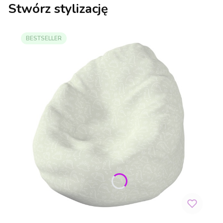
Stwórz stylizację
BESTSELLER