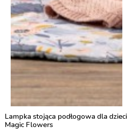
Lampka stojąca podłogowa dla dzieci
Magic Flowers