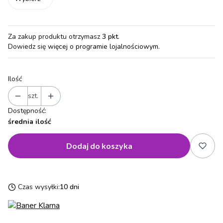
Za zakup produktu otrzymasz
3 pkt
.
Dowiedz się
więcej o programie lojalnościowym.
Ilość
szt.
Dostępność:
średnia ilość
Dodaj do koszyka
Czas wysyłki:
10 dni