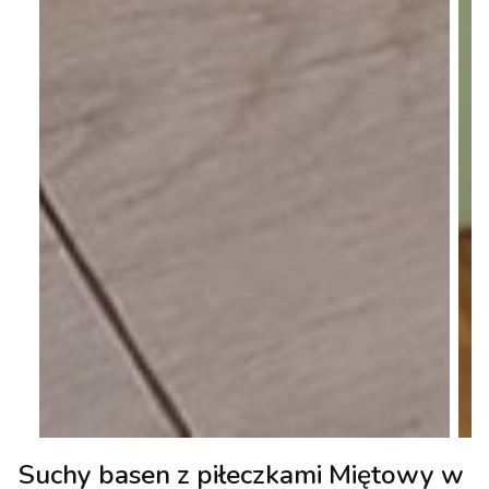
Suchy basen z piłeczkami Miętowy w