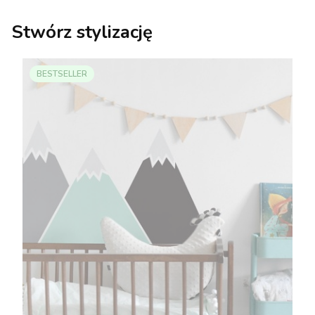
Stwórz stylizację
BESTSELLER