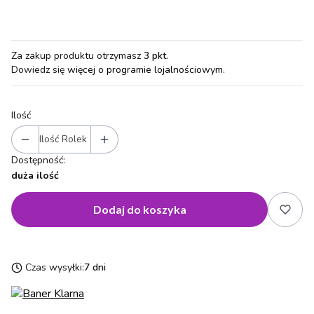
Za zakup produktu otrzymasz
3 pkt
.
Dowiedz się
więcej o programie lojalnościowym.
Ilość
Ilość Rolek
Dostępność:
duża ilość
Dodaj do koszyka
Czas wysyłki:
7 dni