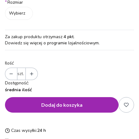
*
Rozmiar
Wybierz
Za zakup produktu otrzymasz
4 pkt
.
Dowiedz się
więcej o programie lojalnościowym.
Ilość
szt.
Dostępność:
średnia ilość
Dodaj do koszyka
Czas wysyłki:
24 h