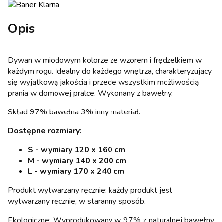
Opis
Dywan w miodowym kolorze ze wzorem i frędzelkiem w
każdym rogu. Idealny do każdego wnętrza, charakteryzujący
się wyjątkową jakością i przede wszystkim możliwością
prania w domowej pralce. Wykonany z bawełny.
Skład 97% bawełna 3% inny materiał.
Dostępne rozmiary:
S - wymiary 120 x 160 cm
M - wymiary 140 x 200 cm
L - wymiary 170 x 240 cm
Produkt wytwarzany ręcznie: każdy produkt jest
wytwarzany ręcznie, w staranny sposób.
Ekologiczne: Wyprodukowany w 97% z naturalnej bawełny