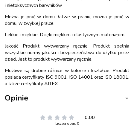
i nietoksycznych barwników.
Można je prać w domu: łatwe w praniu, można je prać w
domu, w zwykłej pralce.
Lekkie i miękkie: Dzięki miękkim i elastycznym materiałom.
Jakość Produkt wytwarzany ręcznie. Produkt spełnia
wszystkie normy jakości i bezpieczeństwa do użytku przez
dzieci. Jest to produkt wytwarzany ręcznie.
Możliwe są drobne różnice w kolorze i kształcie. Produkt
posiada certyfikaty ISO 9001, ISO 14001 oraz ISO 18001,
a także certyfikaty AITEX.
Opinie
0.00
Liczba ocen: 0