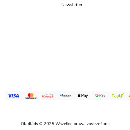
Newsletter
Ola4Kids © 2025 Wszelkie prawa zastrzeżone