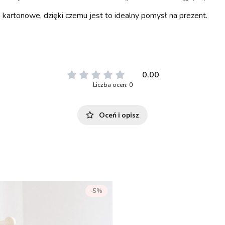
kartonowe, dzięki czemu jest to idealny pomysł na prezent.
0.00
Liczba ocen: 0
Oceń i opisz
-5%