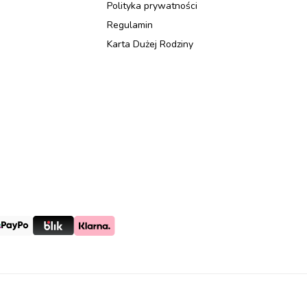
Polityka prywatności
Regulamin
Karta Dużej Rodziny