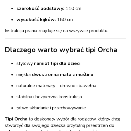
szerokość podstawy:
110 cm
wysokość kijków:
180 cm
Instrukcja prania znajduje się na wszywce produktu.
Dlaczego warto wybrać tipi Orcha
stylowy
namiot tipi dla dzieci
miękka
dwustronna mata z muślinu
naturalne materiały – drewno i bawełna
stabilna i bezpieczna konstrukcja
łatwe składanie i przechowywanie
Tipi Orcha
to doskonały wybór dla rodziców, którzy chcą
stworzyć dla swojego dziecka przytulną przestrzeń do