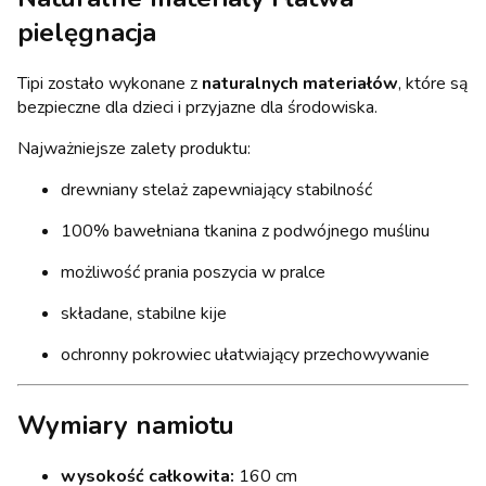
pielęgnacja
Tipi zostało wykonane z
naturalnych materiałów
, które są
bezpieczne dla dzieci i przyjazne dla środowiska.
Najważniejsze zalety produktu:
drewniany stelaż zapewniający stabilność
100% bawełniana tkanina z podwójnego muślinu
możliwość prania poszycia w pralce
składane, stabilne kije
ochronny pokrowiec ułatwiający przechowywanie
Wymiary namiotu
wysokość całkowita:
160 cm