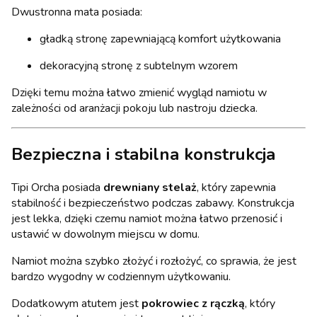
Dwustronna mata posiada:
gładką stronę zapewniającą komfort użytkowania
dekoracyjną stronę z subtelnym wzorem
Dzięki temu można łatwo zmienić wygląd namiotu w
zależności od aranżacji pokoju lub nastroju dziecka.
Bezpieczna i stabilna konstrukcja
Tipi Orcha posiada
drewniany stelaż
, który zapewnia
stabilność i bezpieczeństwo podczas zabawy. Konstrukcja
jest lekka, dzięki czemu namiot można łatwo przenosić i
ustawić w dowolnym miejscu w domu.
Namiot można szybko złożyć i rozłożyć, co sprawia, że jest
bardzo wygodny w codziennym użytkowaniu.
Dodatkowym atutem jest
pokrowiec z rączką
, który