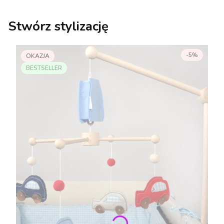
Stwórz stylizację
-5%
OKAZJA
BESTSELLER