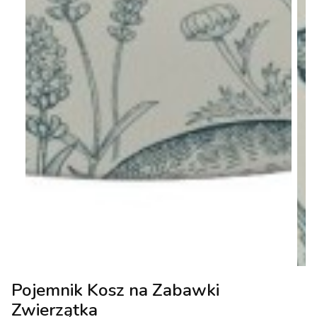
Pojemnik Kosz na Zabawki
Zwierzątka