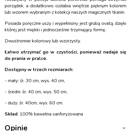
porządek, a dodatkowo ozdabia wnętrze pięknym kolorem
lub wzorem wybranym z kolekcji naszych magicznych tkanin.
Posiada poręczne uszy i wypełniony jest grubą ovatą, dzięki
której jest miękki i jednocześnie trzymający formę.
Dwustronnie kolorowy lub wzorzysty.
Łatwo utrzymać go w czystości, ponieważ nadaje się
do prania w pralce.
Dostępny w trzech rozmiarach:
- mały: śr. 30 cm, wys. 40 cm,
- średni: śr. 40 cm, wys. 50 cm,
- duży: śr. 40cm, wys. 60 cm.
Skład
: 100% bawełna sanforyzowana
Opinie