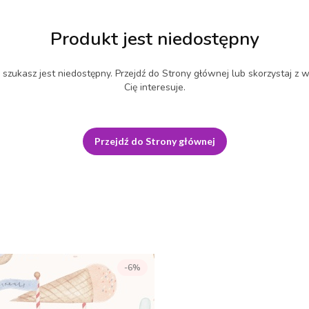
Produkt jest niedostępny
szukasz jest niedostępny. Przejdź do Strony głównej lub skorzystaj z w
Cię interesuje.
Przejdź do Strony głównej
-6%