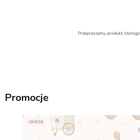
Przepraszamy, produkt, którego 
Promocje
OKAZJA