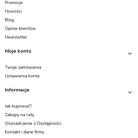
Promocje
Nowości
Blog
Opinie klientów
Newsletter
Moje konto
Twoje zamówienia
Ustawienia konta
Informacje
Jak kupować?
Zakupy na raty
Oświadczenie o Dostępności
Kontakt i dane firmy