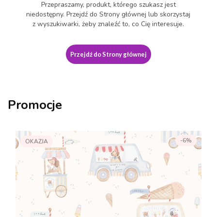
Przepraszamy, produkt, którego szukasz jest
niedostępny. Przejdź do Strony głównej lub skorzystaj
z wyszukiwarki, żeby znaleźć to, co Cię interesuje.
Przejdź do Strony głównej
Promocje
-6%
OKAZJA